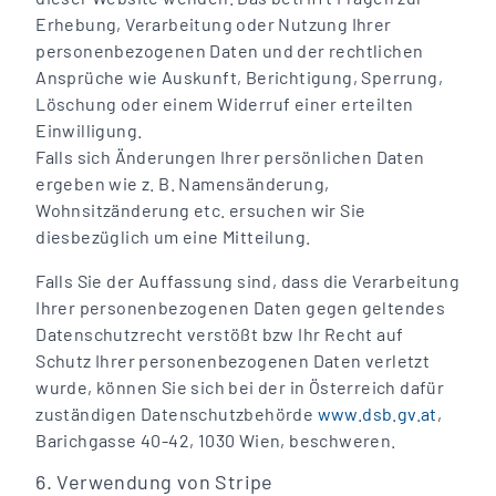
Erhebung, Verarbeitung oder Nutzung Ihrer
personenbezogenen Daten und der rechtlichen
Ansprüche wie Auskunft, Berichtigung, Sperrung,
Löschung oder einem Widerruf einer erteilten
Einwilligung.
Falls sich Änderungen Ihrer persönlichen Daten
ergeben wie z. B. Namensänderung,
Wohnsitzänderung etc. ersuchen wir Sie
diesbezüglich um eine Mitteilung.
Falls Sie der Auffassung sind, dass die Verarbeitung
Ihrer personenbezogenen Daten gegen geltendes
Datenschutzrecht verstößt bzw Ihr Recht auf
Schutz Ihrer personenbezogenen Daten verletzt
wurde, können Sie sich bei der in Österreich dafür
zuständigen Datenschutzbehörde
www.dsb.gv.at
,
Barichgasse 40-42, 1030 Wien, beschweren.
6. Verwendung von Stripe