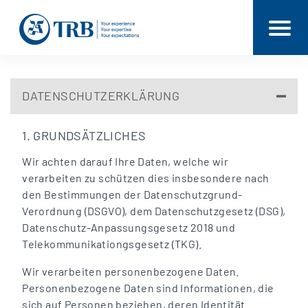
DATENSCHUTZERKLÄRUNG
1. GRUNDSÄTZLICHES
Wir achten darauf Ihre Daten, welche wir
verarbeiten zu schützen dies insbesondere nach
den Bestimmungen der Datenschutzgrund-
Verordnung (DSGVO), dem Datenschutzgesetz (DSG),
Datenschutz-Anpassungsgesetz 2018 und
Telekommunikationgsgesetz (TKG).
Wir verarbeiten personenbezogene Daten.
Personenbezogene Daten sind Informationen, die
sich auf Personen beziehen, deren Identität