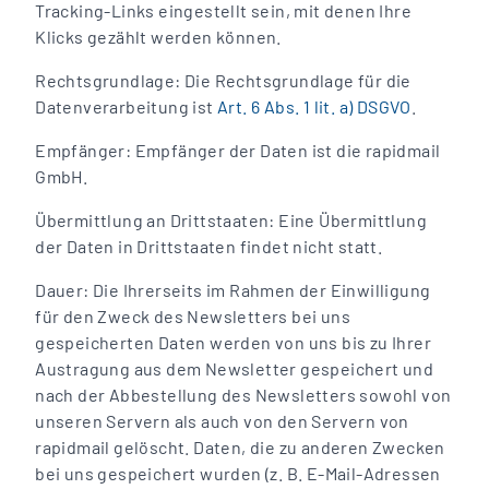
Tracking-Links eingestellt sein, mit denen Ihre
Klicks gezählt werden können.
Rechtsgrundlage: Die Rechtsgrundlage für die
Datenverarbeitung ist
Art. 6 Abs. 1 lit. a) DSGVO
.
Empfänger: Empfänger der Daten ist die rapidmail
GmbH.
Übermittlung an Drittstaaten: Eine Übermittlung
der Daten in Drittstaaten findet nicht statt.
Dauer: Die Ihrerseits im Rahmen der Einwilligung
für den Zweck des Newsletters bei uns
gespeicherten Daten werden von uns bis zu Ihrer
Austragung aus dem Newsletter gespeichert und
nach der Abbestellung des Newsletters sowohl von
unseren Servern als auch von den Servern von
rapidmail gelöscht. Daten, die zu anderen Zwecken
bei uns gespeichert wurden (z. B. E-Mail-Adressen