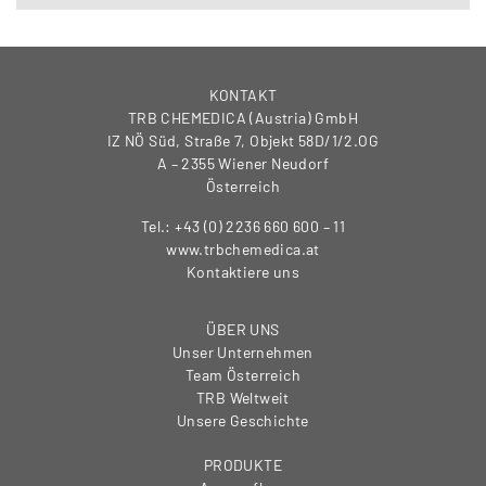
KONTAKT
TRB CHEMEDICA (Austria) GmbH
IZ NÖ Süd, Straße 7, Objekt 58D/1/2.OG
A – 2355 Wiener Neudorf
Österreich
Tel.: +43 (0) 2236 660 600 – 11
www.trbchemedica.at
Kontaktiere uns
ÜBER UNS
Unser Unternehmen
Team Österreich
TRB Weltweit
Unsere Geschichte
PRODUKTE