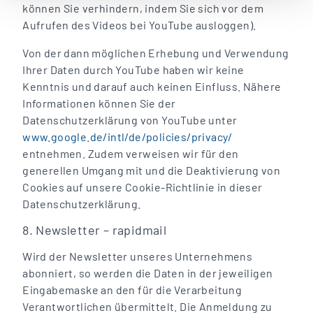
können Sie verhindern, indem Sie sich vor dem
Aufrufen des Videos bei YouTube ausloggen).
Von der dann möglichen Erhebung und Verwendung
Ihrer Daten durch YouTube haben wir keine
Kenntnis und darauf auch keinen Einfluss. Nähere
Informationen können Sie der
Datenschutzerklärung von YouTube unter
www.google.de/intl/de/policies/privacy/
entnehmen. Zudem verweisen wir für den
generellen Umgang mit und die Deaktivierung von
Cookies auf unsere Cookie-Richtlinie in dieser
Datenschutzerklärung.
8. Newsletter – rapidmail
Wird der Newsletter unseres Unternehmens
abonniert, so werden die Daten in der jeweiligen
Eingabemaske an den für die Verarbeitung
Verantwortlichen übermittelt. Die Anmeldung zu