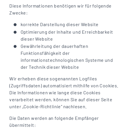
Diese Informationen benötigen wir für folgende
Zwecke:
korrekte Darstellung dieser Website
Optimierung der Inhalte und Erreichbarkeit
dieser Website
Gewährleitung der dauerhaften
Funktionsfähigkeit der
informationstechnologischen Systeme und
der Technik dieser Website
Wir erheben diese sogenannten Logfiles
(Zugriffsdaten) automatisiert mithilfe von Cookies.
Die Informationen wie lange diese Cookies
verarbeitet werden, können Sie auf dieser Seite
unter „Cookie-Richtlinie“ nachlesen.
Die Daten werden an folgende Empfänger
übermittelt: