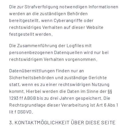
Die zur Strafverfolgung notwendigen Informationen
werden an die zuständigen Behörden
bereitgestellt, wenn Cyberangriffe oder
rechtswidriges Verhalten auf dieser Website
festgestellt werden.
Die Zusammenführung der Logfiles mit
personenbezogenen Datenquellen wird nur bei
rechtswidrigem Verhalten vorgenommen.
Datenübermittlungen finden nur an
Sicherheitsbehörden und zuständige Gerichte
statt, wenn es zu einer rechtswidrigen Nutzung
kommt. Hierbei werden die Daten im Sinne der §§
1293 ff ABGB bis zu drei Jahren gespeichert. Die
Rechtsgrundlage dieser Verarbeitung ist Art 6 Abs 1
lit f DSGVO.
3. KONTAKTMÖGLICHKEIT ÜBER DIESE SEITE