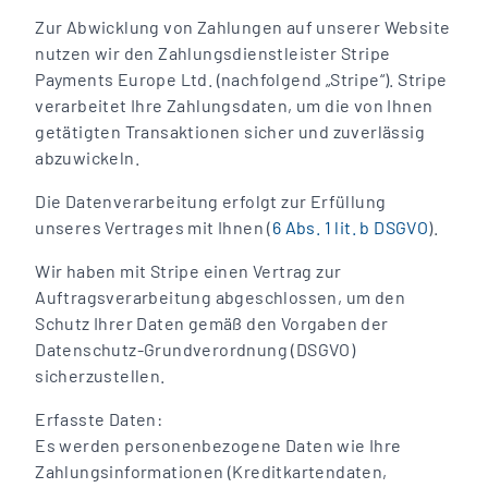
Zur Abwicklung von Zahlungen auf unserer Website
nutzen wir den Zahlungsdienstleister Stripe
Payments Europe Ltd. (nachfolgend „Stripe“). Stripe
verarbeitet Ihre Zahlungsdaten, um die von Ihnen
getätigten Transaktionen sicher und zuverlässig
abzuwickeln.
Die Datenverarbeitung erfolgt zur Erfüllung
unseres Vertrages mit Ihnen (
6 Abs. 1 lit. b DSGVO
).
Wir haben mit Stripe einen Vertrag zur
Auftragsverarbeitung abgeschlossen, um den
Schutz Ihrer Daten gemäß den Vorgaben der
Datenschutz-Grundverordnung (DSGVO)
sicherzustellen.
Erfasste Daten:
Es werden personenbezogene Daten wie Ihre
Zahlungsinformationen (Kreditkartendaten,