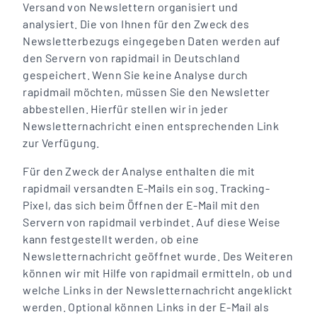
Versand von Newslettern organisiert und
analysiert. Die von Ihnen für den Zweck des
Newsletterbezugs eingegeben Daten werden auf
den Servern von rapidmail in Deutschland
gespeichert. Wenn Sie keine Analyse durch
rapidmail möchten, müssen Sie den Newsletter
abbestellen. Hierfür stellen wir in jeder
Newsletternachricht einen entsprechenden Link
zur Verfügung.
Für den Zweck der Analyse enthalten die mit
rapidmail versandten E-Mails ein sog. Tracking-
Pixel, das sich beim Öffnen der E-Mail mit den
Servern von rapidmail verbindet. Auf diese Weise
kann festgestellt werden, ob eine
Newsletternachricht geöffnet wurde. Des Weiteren
können wir mit Hilfe von rapidmail ermitteln, ob und
welche Links in der Newsletternachricht angeklickt
werden. Optional können Links in der E-Mail als