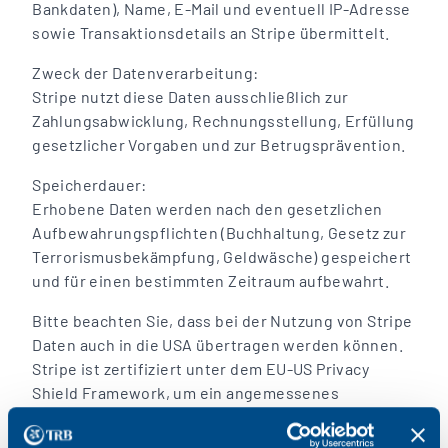
Bankdaten), Name, E-Mail und eventuell IP-Adresse
sowie Transaktionsdetails an Stripe übermittelt.
Zweck der Datenverarbeitung:
Stripe nutzt diese Daten ausschließlich zur
Zahlungsabwicklung, Rechnungsstellung, Erfüllung
gesetzlicher Vorgaben und zur Betrugsprävention.
Speicherdauer:
Erhobene Daten werden nach den gesetzlichen
Aufbewahrungspflichten (Buchhaltung, Gesetz zur
Terrorismusbekämpfung, Geldwäsche) gespeichert
und für einen bestimmten Zeitraum aufbewahrt.
Bitte beachten Sie, dass bei der Nutzung von Stripe
Daten auch in die USA übertragen werden können.
Stripe ist zertifiziert unter dem EU-US Privacy
Shield Framework, um ein angemessenes
Datenschutzniveau zu gewährleisten.