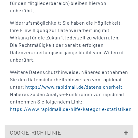
für den Mitgliederbereich) bleiben hiervon
unberührt.
Widerrufsmöglichkeit: Sie haben die Möglichkeit,
Ihre Einwilligung zur Datenverarbeitung mit
Wirkung für die Zukunft jederzeit zu widerrufen.
Die Rechtmäßigkeit der bereits erfolgten
Datenverarbeitungsvorgänge bleibt vom Widerruf
unberührt.
Weitere Datenschutzhinweise: Näheres entnehmen
Sie den Datensicherheitshinweisen von rapidmail
unter:
https://www.rapidmail.de/datensicherheit
.
Näheres zu den Analyse-Funktionen von rapidmail
entnehmen Sie folgendem Link:
https://www.rapidmail.de/hilfe/kategorie/statistiken
COOKIE-RICHTLINIE