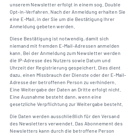
unserem Newsletter erfolgt in einem sog. Double
Opt-in-Verfahren. Nach der Anmeldung erhalten Sie
eine E-Mail, in der Sie um die Bestätigung Ihrer
Anmeldung gebeten werden.
Diese Bestätigung ist notwendig, damit sich
niemand mit fremden E-Mail-Adressen anmelden
kann. Bei der Anmeldung zum Newsletter werden
die IP-Adresse des Nutzers sowie Datum und
Uhrzeit der Registrierung gespeichert. Dies dient
dazu, einen Missbrauch der Dienste oder der E-Mail-
Adresse der betroffenen Person zu verhindern.
Eine Weitergabe der Daten an Dritte erfolgt nicht.
Eine Ausnahme besteht dann, wenn eine
gesetzliche Verpflichtung zur Weitergabe besteht.
Die Daten werden ausschließlich für den Versand
des Newsletters verwendet. Das Abonnement des
Newsletters kann durch die betroffene Person