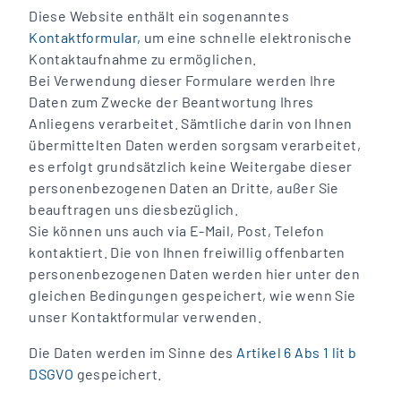
Diese Website enthält ein sogenanntes
Kontaktformular,
um eine schnelle elektronische
Kontaktaufnahme zu ermöglichen.
Bei Verwendung dieser Formulare werden Ihre
Daten zum Zwecke der Beantwortung Ihres
Anliegens verarbeitet. Sämtliche darin von Ihnen
übermittelten Daten werden sorgsam verarbeitet,
es erfolgt grundsätzlich keine Weitergabe dieser
personenbezogenen Daten an Dritte, außer Sie
beauftragen uns diesbezüglich.
Sie können uns auch via E-Mail, Post, Telefon
kontaktiert. Die von Ihnen freiwillig offenbarten
personenbezogenen Daten werden hier unter den
gleichen Bedingungen gespeichert, wie wenn Sie
unser Kontaktformular verwenden.
Die Daten werden im Sinne des
Artikel 6 Abs 1 lit b
DSGVO
gespeichert.