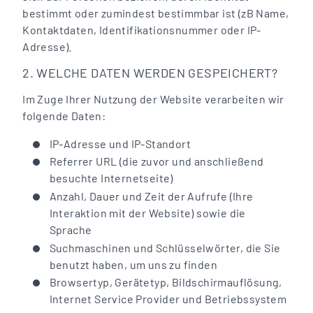
bestimmt oder zumindest bestimmbar ist (zB Name,
Kontaktdaten, Identifikationsnummer oder IP-
Adresse).
2. WELCHE DATEN WERDEN GESPEICHERT?
Im Zuge Ihrer Nutzung der Website verarbeiten wir
folgende Daten:
IP-Adresse und IP-Standort
Referrer URL (die zuvor und anschließend
besuchte Internetseite)
Anzahl, Dauer und Zeit der Aufrufe (Ihre
Interaktion mit der Website) sowie die
Sprache
Suchmaschinen und Schlüsselwörter, die Sie
benutzt haben, um uns zu finden
Browsertyp, Gerätetyp, Bildschirmauflösung,
Internet Service Provider und Betriebssystem