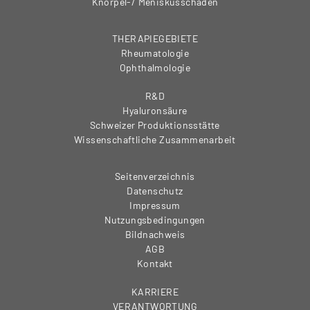
Knorpel-/ Meniskusschaden
THERAPIEGEBIETE
Rheumatologie
Ophthalmologie
R&D
Hyaluronsäure
Schweizer Produktionsstätte
Wissenschaftliche Zusammenarbeit
Seitenverzeichnis
Datenschutz
Impressum
Nutzungsbedingungen
Bildnachweis
AGB
Kontakt
KARRIERE
VERANTWORTUNG