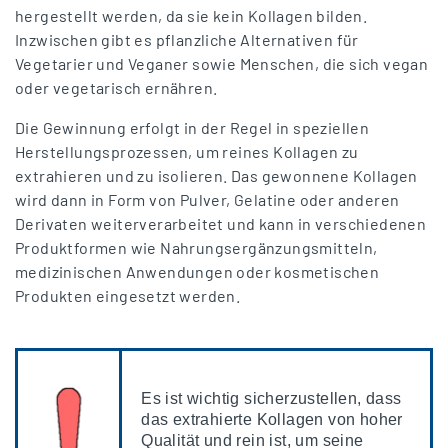
hergestellt werden, da sie kein Kollagen bilden.
Inzwischen gibt es pflanzliche Alternativen für
Vegetarier und Veganer sowie Menschen, die sich vegan
oder vegetarisch ernähren.
Die Gewinnung erfolgt in der Regel in speziellen
Herstellungsprozessen, um reines Kollagen zu
extrahieren und zu isolieren. Das gewonnene Kollagen
wird dann in Form von Pulver, Gelatine oder anderen
Derivaten weiterverarbeitet und kann in verschiedenen
Produktformen wie Nahrungsergänzungsmitteln,
medizinischen Anwendungen oder kosmetischen
Produkten eingesetzt werden.
Es ist wichtig sicherzustellen, dass
das extrahierte Kollagen von hoher
Qualität und rein ist, um seine