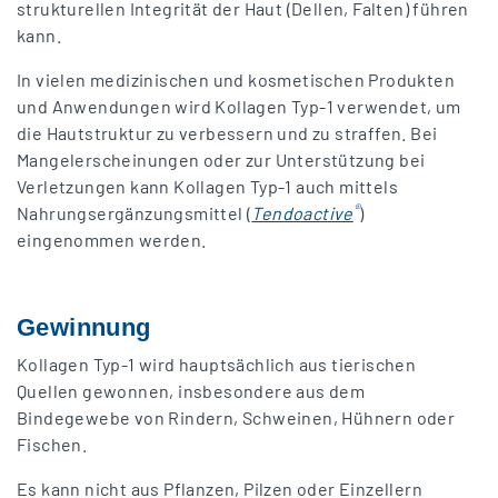
strukturellen Integrität der Haut (Dellen, Falten) führen
kann.
In vielen medizinischen und kosmetischen Produkten
und Anwendungen wird Kollagen Typ-1 verwendet, um
die Hautstruktur zu verbessern und zu straffen. Bei
Mangelerscheinungen oder zur Unterstützung bei
Verletzungen kann Kollagen Typ-1 auch mittels
®
Nahrungsergänzungsmittel (
Tendoactive
)
eingenommen werden.
Gewinnung
Kollagen Typ-1 wird hauptsächlich aus tierischen
Quellen gewonnen, insbesondere aus dem
Bindegewebe von Rindern, Schweinen, Hühnern oder
Fischen.
Es kann nicht aus Pflanzen, Pilzen oder Einzellern