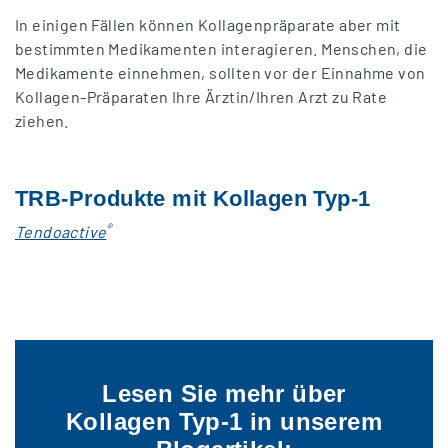
In einigen Fällen können Kollagenpräparate aber mit
bestimmten Medikamenten interagieren. Menschen, die
Medikamente einnehmen, sollten vor der Einnahme von
Kollagen-Präparaten Ihre Ärztin/Ihren Arzt zu Rate
ziehen.
TRB-Produkte mit Kollagen Typ-1
®
Tendoactive
Lesen Sie mehr über
Kollagen Typ-1 in unserem