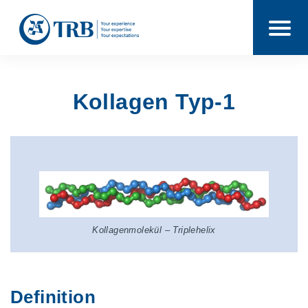
Kollagen Typ-1
Kollagenmolekül – Triplehelix
Definition