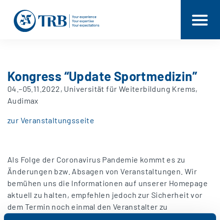
Kongress “Update Sportmedizin”
04.–05.11.2022, Universität für Weiterbildung Krems,
Audimax
zur Veranstaltungsseite
Als Folge der Coronavirus Pandemie kommt es zu
Änderungen bzw. Absagen von Veranstaltungen. Wir
bemühen uns die Informationen auf unserer Homepage
aktuell zu halten, empfehlen jedoch zur Sicherheit vor
dem Termin noch einmal den Veranstalter zu
kontaktieren.