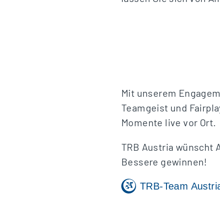
Mit unserem Engagemen
Teamgeist und Fairpla
Momente live vor Ort.
TRB Austria wünscht A
Bessere gewinnen!
TRB-Team Austri