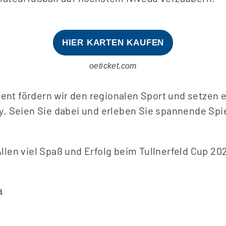
HIER KARTEN KAUFEN
oeticket.com
t fördern wir den regionalen Sport und setzen e
y. Seien Sie dabei und erleben Sie spannende Spi
llen viel Spaß und Erfolg beim Tullnerfeld Cup 20
a