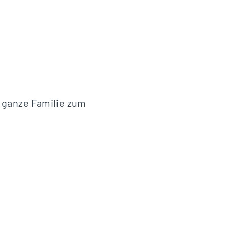
e ganze Familie zum