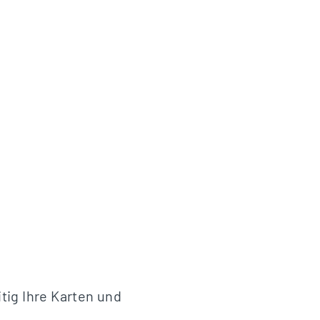
itig Ihre Karten und