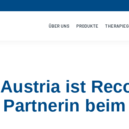
ÜBER UNS
PRODUKTE
THERAPIEG
Austria ist Rec
Partnerin beim