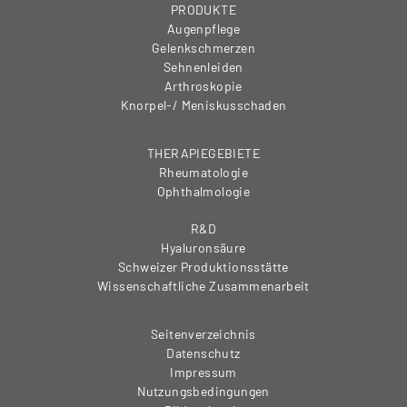
PRODUKTE
Augenpflege
Gelenkschmerzen
Sehnenleiden
Arthroskopie
Knorpel-/ Meniskusschaden
THERAPIEGEBIETE
Rheumatologie
Ophthalmologie
R&D
Hyaluronsäure
Schweizer Produktionsstätte
Wissenschaftliche Zusammenarbeit
Seitenverzeichnis
Datenschutz
Impressum
Nutzungsbedingungen