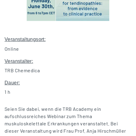
Veranstaltungsort:
Online
Veranstalter:
TRB Chemedica
Dauer:
1 h
Seien Sie dabei, wenn die TRB Academy ein
aufschlussreiches Webinar zum Thema
muskuloskelettale Erkrankungen veranstaltet. Bei
dieser Veranstaltung wird Frau Prof. Anja Hirschmüller