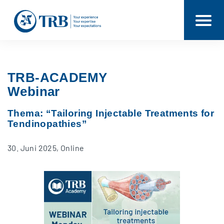
TRB-ACADEMY
Webinar
Thema: “Tailoring Injectable Treatments for
Tendinopathies”
30. Juni 2025, Online